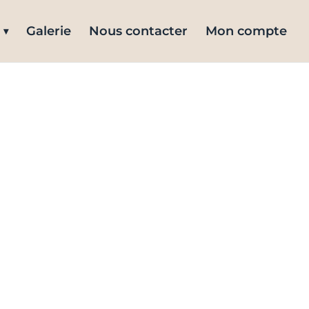
Galerie
Nous contacter
Mon compte