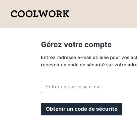
Gérez votre compte
Entrez l’adresse e-mail utilisée pour vos ac
recevoir un code de sécurité sur votre adr
Obtenir un code de sécurité